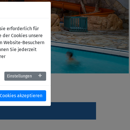
e erforderlich für
e der Cookies unsere
on Website-Besuchern
nen Sie jederzeit
rer
Einstellungen
 Cookies akzeptieren